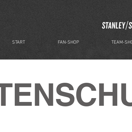
START
FAN-SHOP
TEAM-SH
TENSCH